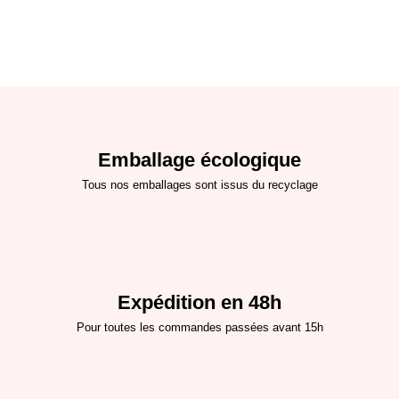
Emballage écologique
Tous nos emballages sont issus du recyclage
Expédition en 48h
Pour toutes les commandes passées avant 15h