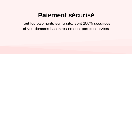
Paiement sécurisé
Tout les paiements sur le site, sont 100% sécurisés
et vos données bancaires ne sont pas conservées