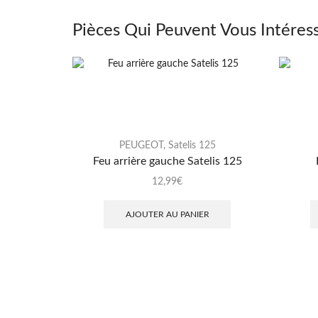
Pièces Qui Peuvent Vous Intéres
PEUGEOT
,
Satelis 125
Feu arrière gauche Satelis 125
12,99
€
AJOUTER AU PANIER