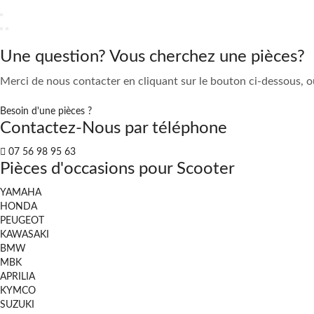
Une question? Vous cherchez une pièces?
Merci de nous contacter en cliquant sur le bouton ci-dessous, o
Besoin d'une pièces ?
Contactez-Nous par téléphone
07 56 98 95 63
Pièces d'occasions pour Scooter
YAMAHA
HONDA
PEUGEOT
KAWASAKI
BMW
MBK
APRILIA
KYMCO
SUZUKI