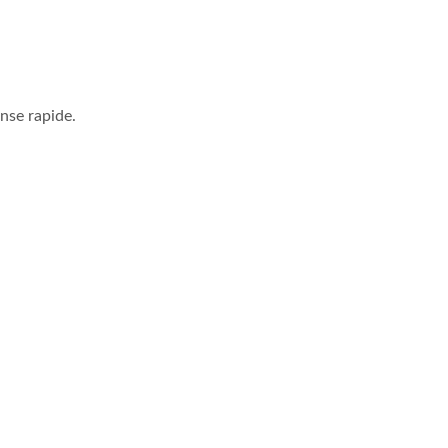
nse rapide.