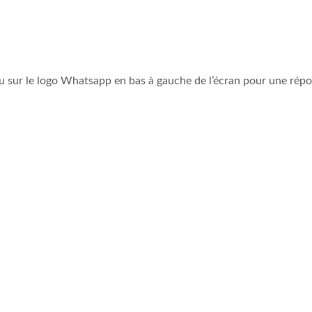
u sur le logo Whatsapp en bas à gauche de l’écran pour une répo