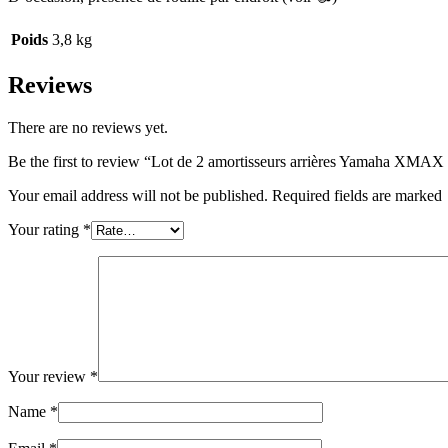
Poids
3,8 kg
Reviews
There are no reviews yet.
Be the first to review “Lot de 2 amortisseurs arrières Yamaha XMAX
Your email address will not be published. Required fields are marked
Your rating
*
Your review
*
Name
*