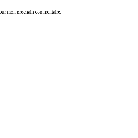
 pour mon prochain commentaire.