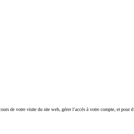
rs de votre visite du site web, gérer l’accès à votre compte, et pour d