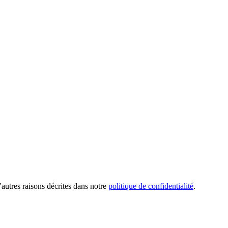
’autres raisons décrites dans notre
politique de confidentialité
.