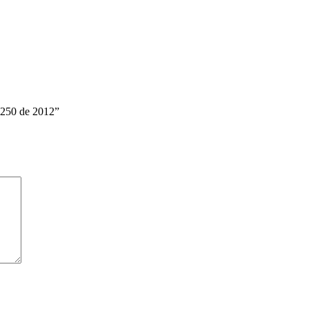
 250 de 2012”