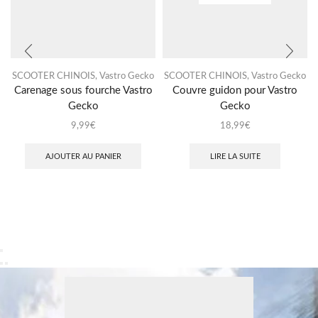
SCOOTER CHINOIS
,
Vastro Gecko
SCOOTER CHINOIS
,
Vastro Gecko
Carenage sous fourche Vastro
Couvre guidon pour Vastro
Gecko
Gecko
9,99
€
18,99
€
AJOUTER AU PANIER
LIRE LA SUITE