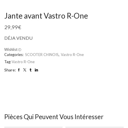
Jante avant Vastro R-One
29,99
€
DÉJA VENDU
Wishlist
Categories:
SCOOTER CHINOIS
,
Vastro R-One
Tag:
Vastro R-One
Share:
Pièces Qui Peuvent Vous Intéresser