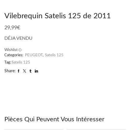
Vilebrequin Satelis 125 de 2011
29,99
€
DÉJA VENDU
Wishlist
Categories:
PEUGEOT
,
Satelis 125
Tag:
Satelis 125
Share:
Pièces Qui Peuvent Vous Intéresser