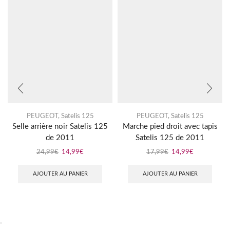
PEUGEOT
,
Satelis 125
PEUGEOT
,
Satelis 125
Selle arrière noir Satelis 125
Marche pied droit avec tapis
de 2011
Satelis 125 de 2011
24,99
€
14,99
€
17,99
€
14,99
€
AJOUTER AU PANIER
AJOUTER AU PANIER