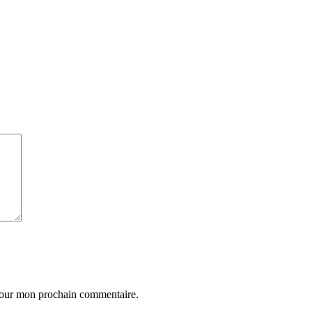
 pour mon prochain commentaire.