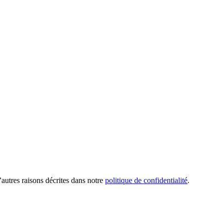
’autres raisons décrites dans notre
politique de confidentialité
.