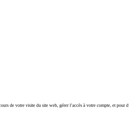
rs de votre visite du site web, gérer l’accès à votre compte, et pour d