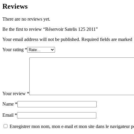
Reviews
There are no reviews yet.
Be the first to review “Réservoir Satelis 125 2011”
Your email address will not be published. Required fields are marked
Your rating
*
Your review
*
Name
*
Email
*
Enregistrer mon nom, mon e-mail et mon site dans le navigateur