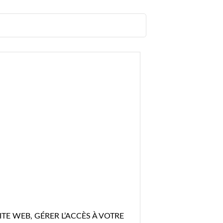
E WEB, GÉRER L’ACCÈS À VOTRE