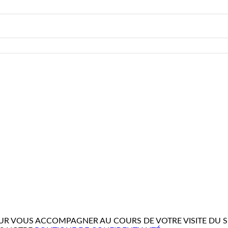
R VOUS ACCOMPAGNER AU COURS DE VOTRE VISITE DU SIT