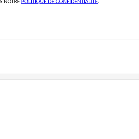
NS NOTRE
POLITIQUE DE CONFIDENTIALITÉ
.