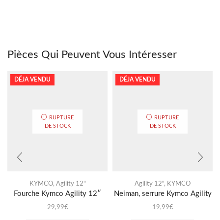
Pièces Qui Peuvent Vous Intéresser
DÉJA VENDU
DÉJA VENDU
RUPTURE
RUPTURE
DE STOCK
DE STOCK
KYMCO
,
Agility 12"
Agility 12"
,
KYMCO
Fourche Kymco Agility 12″
Neiman, serrure Kymco Agility
29,99
€
19,99
€