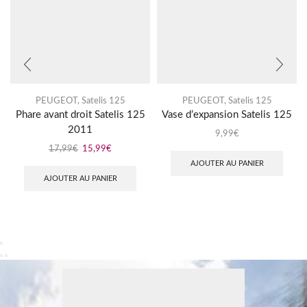
PEUGEOT
,
Satelis 125
PEUGEOT
,
Satelis 125
Phare avant droit Satelis 125
Vase d’expansion Satelis 125
2011
9,99
€
17,99
€
15,99
€
AJOUTER AU PANIER
AJOUTER AU PANIER