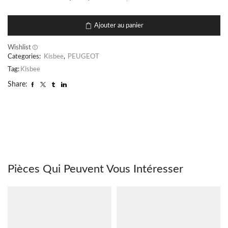
Ajouter au panier
Wishlist
Categories:
Kisbee
,
PEUGEOT
Tag:
Kisbee
Share:
Pièces Qui Peuvent Vous Intéresser