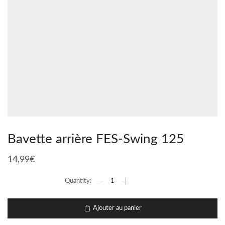
Bavette arrière FES-Swing 125
14,99
€
Ajouter au panier